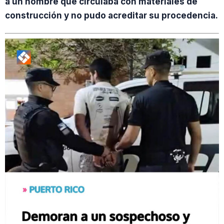
a un hombre que circulaba con materiales de
construcción y no pudo acreditar su procedencia.