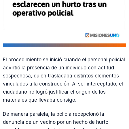
El procedimiento se inició cuando el personal policial
advirtió la presencia de un individuo con actitud
sospechosa, quien trasladaba distintos elementos
vinculados a la construcción. Al ser interceptado, el
ciudadano no logró justificar el origen de los
materiales que llevaba consigo.
De manera paralela, la policía recepcionó la
denuncia de un vecino por un hecho de hurto