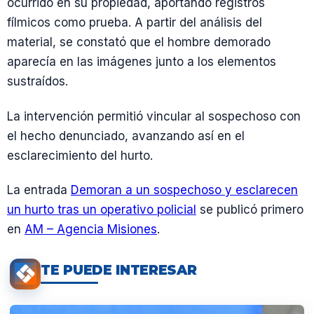
ocurrido en su propiedad, aportando registros
fílmicos como prueba. A partir del análisis del
material, se constató que el hombre demorado
aparecía en las imágenes junto a los elementos
sustraídos.
La intervención permitió vincular al sospechoso con
el hecho denunciado, avanzando así en el
esclarecimiento del hurto.
La entrada
Demoran a un sospechoso y esclarecen
un hurto tras un operativo policial
se publicó primero
en
AM – Agencia Misiones
.
TE PUEDE INTERESAR