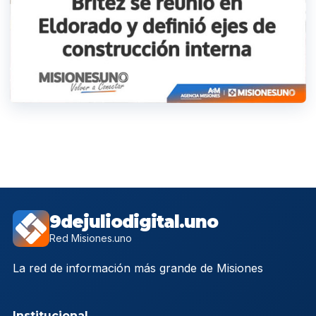
9dejuliodigital.uno
Red Misiones.uno
La red de información más grande de Misiones
Institucional