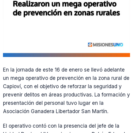
En la jornada de este 16 de enero se llevó adelante
un mega operativo de prevención en la zona rural de
Capioví, con el objetivo de reforzar la seguridad y
prevenir delitos en áreas productivas. La formación y
presentación del personal tuvo lugar en la
Asociación Ganadera Libertador San Martín.
El operativo contó con la presencia del jefe de la