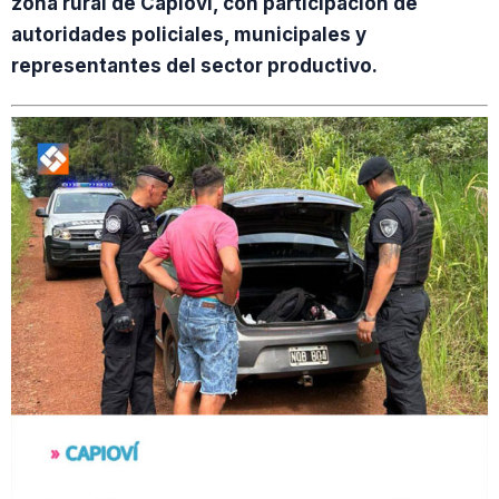
zona rural de Capioví, con participación de
autoridades policiales, municipales y
representantes del sector productivo.