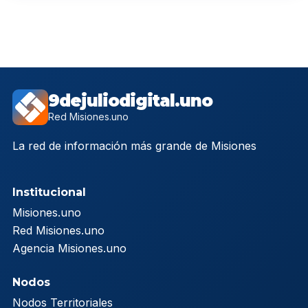
9dejuliodigital.uno
Red Misiones.uno
La red de información más grande de Misiones
Institucional
Misiones.uno
Red Misiones.uno
Agencia Misiones.uno
Nodos
Nodos Territoriales