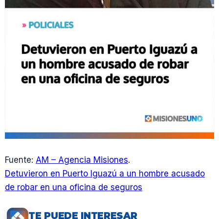
Fuente:
AM – Agencia Misiones
.
Detuvieron en Puerto Iguazú a un hombre acusado
de robar en una oficina de seguros
TE PUEDE INTERESAR