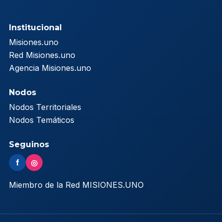
Institucional
Misiones.uno
Red Misiones.uno
Agencia Misiones.uno
Nodos
Nodos Territoriales
Nodos Temáticos
Seguinos
f
◎
Miembro de la Red MISIONES.UNO