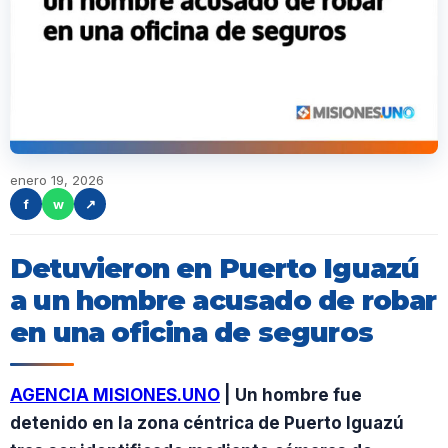
enero 19, 2026
f
w
↗
Detuvieron en Puerto Iguazú
a un hombre acusado de robar
en una oficina de seguros
AGENCIA MISIONES.UNO
| Un hombre fue
detenido en la zona céntrica de Puerto Iguazú