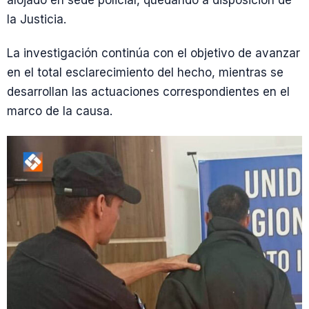
alojado en sede policial, quedando a disposición de
la Justicia.
La investigación continúa con el objetivo de avanzar
en el total esclarecimiento del hecho, mientras se
desarrollan las actuaciones correspondientes en el
marco de la causa.