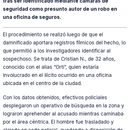
tras ser identificado mediante cámaras de
seguridad como presunto autor de un robo en
una oficina de seguros.
El procedimiento se realizó luego de que el
damnificado aportara registros fílmicos del hecho, lo
que permitió a los investigadores identificar al
sospechoso. Se trata de Cristian N., de 32 años,
conocido con el alias “Orti”, quien estaría
involucrado en el ilícito ocurrido en una oficina
ubicada en el centro de la ciudad.
Con los datos obtenidos, efectivos policiales
desplegaron un operativo de búsqueda en la zona y
lograron aprehender al acusado mientras caminaba
por el área céntrica. El hombre fue trasladado y