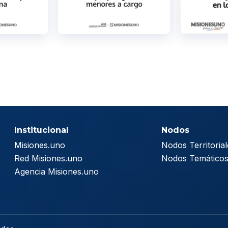
Institucional
Nodos
Misiones.uno
Nodos Territorial
Red Misiones.uno
Nodos Temático
Agencia Misiones.uno