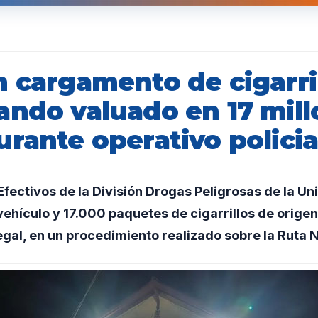
n cargamento de cigarri
ando valuado en 17 mill
rante operativo policia
ectivos de la División Drogas Peligrosas de la Uni
ehículo y 17.000 paquetes de cigarrillos de origen
al, en un procedimiento realizado sobre la Ruta N