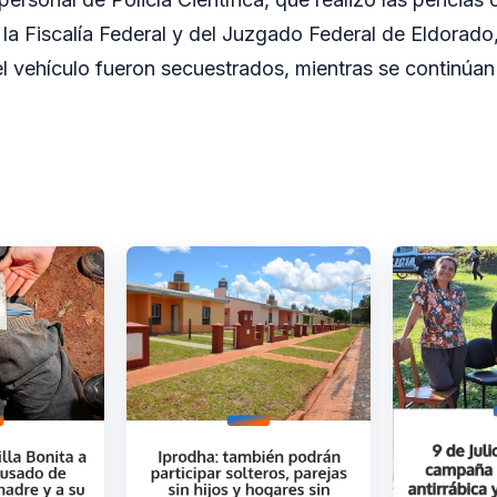
la Fiscalía Federal y del Juzgado Federal de Eldorado,
 vehículo fueron secuestrados, mientras se continúan 