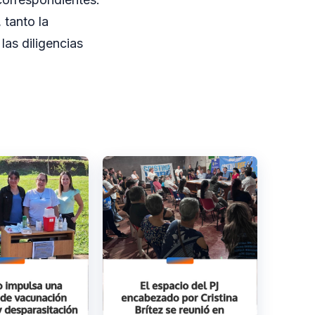
 tanto la
las diligencias