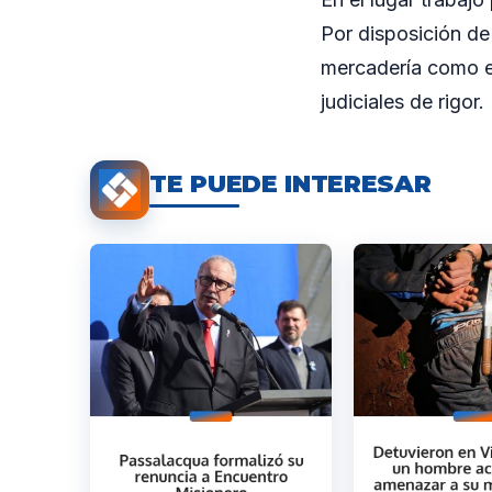
Por disposición de 
mercadería como el
judiciales de rigor.
TE PUEDE INTERESAR