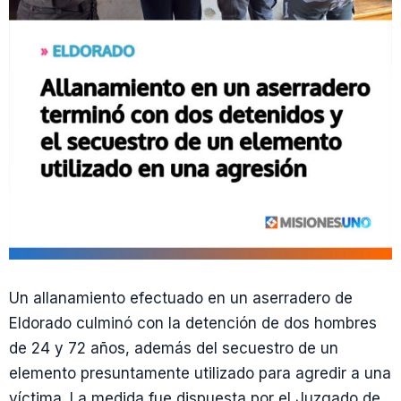
Un allanamiento efectuado en un aserradero de
Eldorado culminó con la detención de dos hombres
de 24 y 72 años, además del secuestro de un
elemento presuntamente utilizado para agredir a una
víctima. La medida fue dispuesta por el Juzgado de