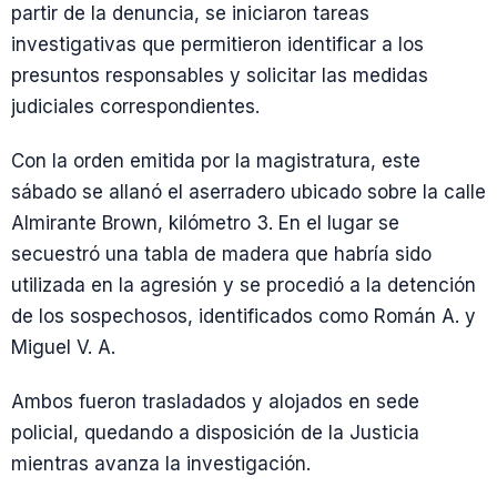
partir de la denuncia, se iniciaron tareas
investigativas que permitieron identificar a los
presuntos responsables y solicitar las medidas
judiciales correspondientes.
Con la orden emitida por la magistratura, este
sábado se allanó el aserradero ubicado sobre la calle
Almirante Brown, kilómetro 3. En el lugar se
secuestró una tabla de madera que habría sido
utilizada en la agresión y se procedió a la detención
de los sospechosos, identificados como Román A. y
Miguel V. A.
Ambos fueron trasladados y alojados en sede
policial, quedando a disposición de la Justicia
mientras avanza la investigación.