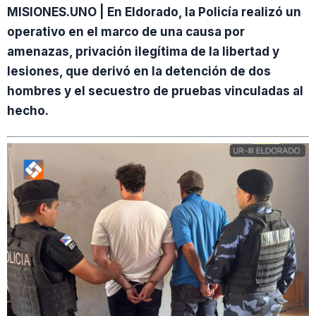
MISIONES.UNO | En Eldorado, la Policía realizó un
operativo en el marco de una causa por
amenazas, privación ilegítima de la libertad y
lesiones, que derivó en la detención de dos
hombres y el secuestro de pruebas vinculadas al
hecho.