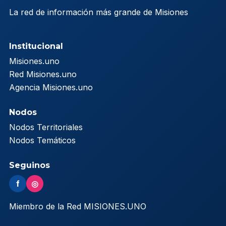
La red de información más grande de Misiones
Institucional
Misiones.uno
Red Misiones.uno
Agencia Misiones.uno
Nodos
Nodos Territoriales
Nodos Temáticos
Seguinos
f
◎
Miembro de la Red MISIONES.UNO