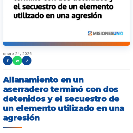
enero 24, 2026
f
w
↗
Allanamiento en un
aserradero terminó con dos
detenidos y el secuestro de
un elemento utilizado en una
agresión