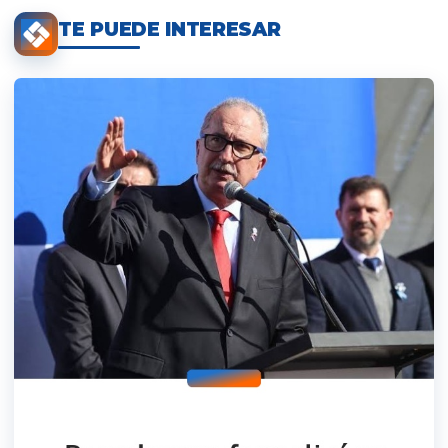
TE PUEDE INTERESAR