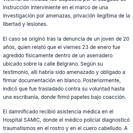
Instrucción interviniente en el marco de una
investigación por amenazas, privación ilegítima de la
libertad y lesiones.
El caso se originó tras la denuncia de un joven de 20
años, quien relató que el viernes 23 de enero fue
agredido físicamente dentro de un aserradero
ubicado sobre la calle Belgrano. Según su
testimonio, allí habría sido amenazado y obligado a
firmar documentación en blanco. Posteriormente,
indicó que fue trasladado contra su voluntad hasta
una escribanía, donde firmó papeles bajo coacción.
El damnificado recibió asistencia médica en el
Hospital SAMIC, donde el médico policial diagnosticó
traumatismos en el rostro y en el cuero cabelludo. A