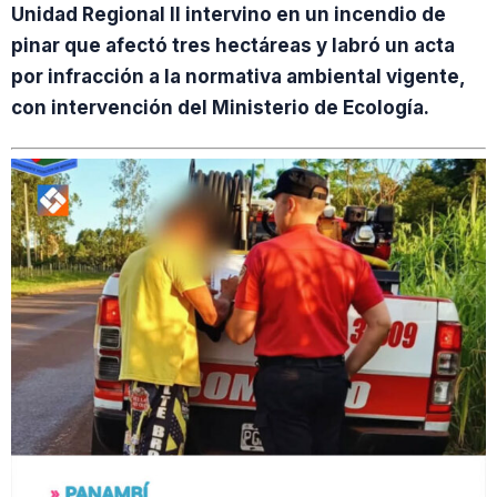
Unidad Regional II intervino en un incendio de
pinar que afectó tres hectáreas y labró un acta
por infracción a la normativa ambiental vigente,
con intervención del Ministerio de Ecología.