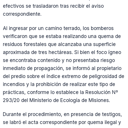
efectivos se trasladaron tras recibir el aviso
correspondiente.
Al ingresar por un camino terrado, los bomberos
verificaron que se estaba realizando una quema de
residuos forestales que alcanzaba una superficie
aproximada de tres hectáreas. Si bien el foco ígneo
se encontraba contenido y no presentaba riesgo
inmediato de propagación, se informó al propietario
del predio sobre el índice extremo de peligrosidad de
incendios y la prohibición de realizar este tipo de
prácticas, conforme lo establece la Resolución Nº
293/20 del Ministerio de Ecología de Misiones.
Durante el procedimiento, en presencia de testigos,
se labró el acta correspondiente por quema ilegal y