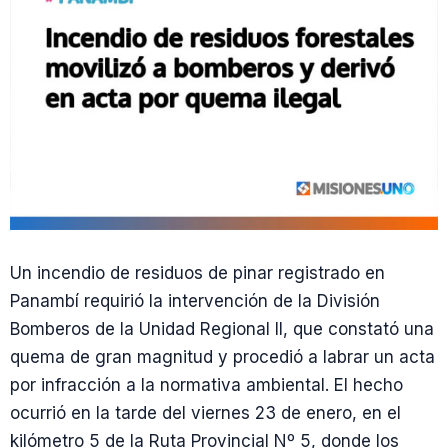
Un incendio de residuos de pinar registrado en
Panambí requirió la intervención de la División
Bomberos de la Unidad Regional II, que constató una
quema de gran magnitud y procedió a labrar un acta
por infracción a la normativa ambiental. El hecho
ocurrió en la tarde del viernes 23 de enero, en el
kilómetro 5 de la Ruta Provincial Nº 5, donde los