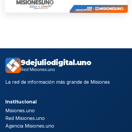
9dejuliodigital.uno
Red Misiones.uno
La red de información más grande de Misiones
Institucional
Misiones.uno
Red Misiones.uno
Agencia Misiones.uno