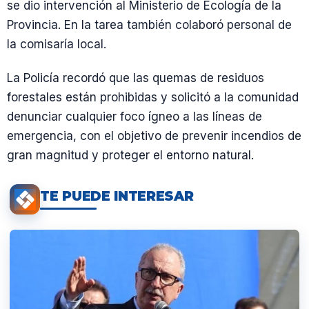
se dio intervención al Ministerio de Ecología de la
Provincia. En la tarea también colaboró personal de
la comisaría local.
La Policía recordó que las quemas de residuos
forestales están prohibidas y solicitó a la comunidad
denunciar cualquier foco ígneo a las líneas de
emergencia, con el objetivo de prevenir incendios de
gran magnitud y proteger el entorno natural.
TE PUEDE INTERESAR