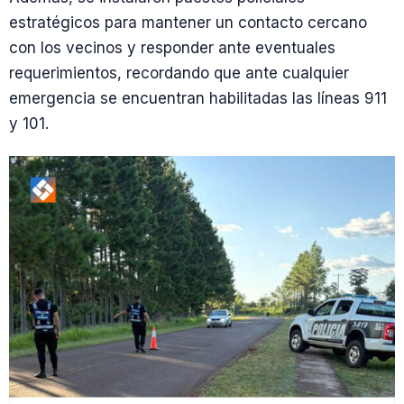
estratégicos para mantener un contacto cercano
con los vecinos y responder ante eventuales
requerimientos, recordando que ante cualquier
emergencia se encuentran habilitadas las líneas 911
y 101.