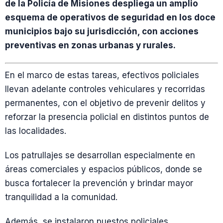
de la Policía de Misiones despliega un amplio
esquema de operativos de seguridad en los doce
municipios bajo su jurisdicción, con acciones
preventivas en zonas urbanas y rurales.
En el marco de estas tareas, efectivos policiales
llevan adelante controles vehiculares y recorridas
permanentes, con el objetivo de prevenir delitos y
reforzar la presencia policial en distintos puntos de
las localidades.
Los patrullajes se desarrollan especialmente en
áreas comerciales y espacios públicos, donde se
busca fortalecer la prevención y brindar mayor
tranquilidad a la comunidad.
Además, se instalaron puestos policiales