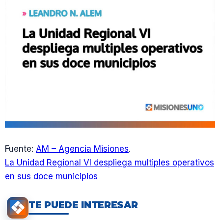
Fuente:
AM – Agencia Misiones
.
La Unidad Regional VI despliega multiples operativos
en sus doce municipios
TE PUEDE INTERESAR