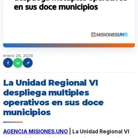
enero 26, 2026
f
w
↗
La Unidad Regional VI
despliega multiples
operativos en sus doce
municipios
AGENCIA MISIONES.UNO
| La Unidad Regional VI