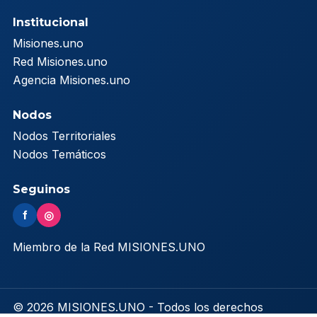
Institucional
Misiones.uno
Red Misiones.uno
Agencia Misiones.uno
Nodos
Nodos Territoriales
Nodos Temáticos
Seguinos
f
◎
Miembro de la Red MISIONES.UNO
© 2026 MISIONES.UNO - Todos los derechos