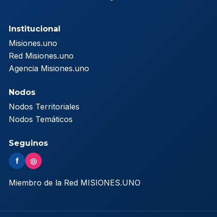
Institucional
Misiones.uno
Red Misiones.uno
Agencia Misiones.uno
Nodos
Nodos Territoriales
Nodos Temáticos
Seguinos
f
◎
Miembro de la Red MISIONES.UNO