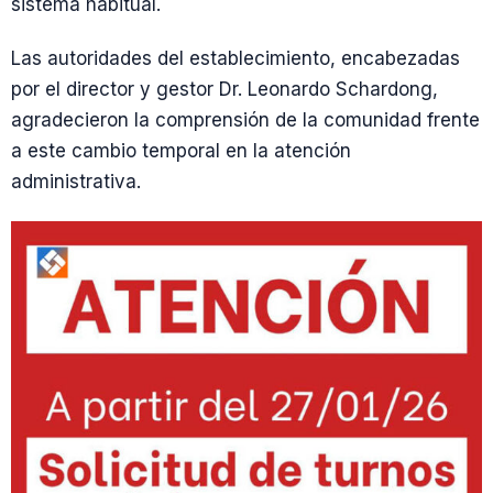
sistema habitual.
Las autoridades del establecimiento, encabezadas
por el director y gestor Dr. Leonardo Schardong,
agradecieron la comprensión de la comunidad frente
a este cambio temporal en la atención
administrativa.