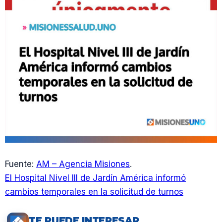
Fuente:
AM – Agencia Misiones
.
El Hospital Nivel III de Jardín América informó
cambios temporales en la solicitud de turnos
TE PUEDE INTERESAR