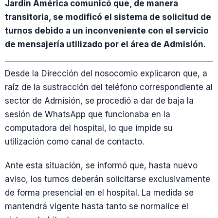
Jardín América comunicó que, de manera
transitoria, se modificó el sistema de solicitud de
turnos debido a un inconveniente con el servicio
de mensajería utilizado por el área de Admisión.
Desde la Dirección del nosocomio explicaron que, a
raíz de la sustracción del teléfono correspondiente al
sector de Admisión, se procedió a dar de baja la
sesión de WhatsApp que funcionaba en la
computadora del hospital, lo que impide su
utilización como canal de contacto.
Ante esta situación, se informó que, hasta nuevo
aviso, los turnos deberán solicitarse exclusivamente
de forma presencial en el hospital. La medida se
mantendrá vigente hasta tanto se normalice el