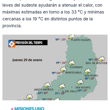
leves del sudeste ayudarán a atenuar el calor, con
máximas estimadas en torno a los 33 °C y mínimas
cercanas a los 19 °C en distintos puntos de la
provincia.