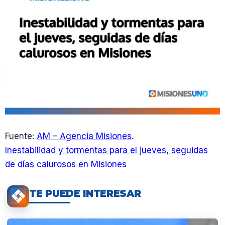
Fuente:
AM – Agencia Misiones
.
Inestabilidad y tormentas para el jueves, seguidas
de días calurosos en Misiones
TE PUEDE INTERESAR