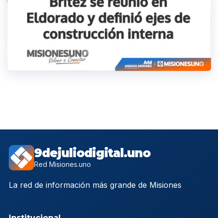
9dejuliodigital.uno
Red Misiones.uno
La red de información más grande de Misiones
Institucional