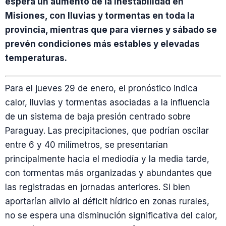
espera un aumento de la inestabilidad en
Misiones, con lluvias y tormentas en toda la
provincia, mientras que para viernes y sábado se
prevén condiciones más estables y elevadas
temperaturas.
Para el jueves 29 de enero, el pronóstico indica
calor, lluvias y tormentas asociadas a la influencia
de un sistema de baja presión centrado sobre
Paraguay. Las precipitaciones, que podrían oscilar
entre 6 y 40 milímetros, se presentarían
principalmente hacia el mediodía y la media tarde,
con tormentas más organizadas y abundantes que
las registradas en jornadas anteriores. Si bien
aportarían alivio al déficit hídrico en zonas rurales,
no se espera una disminución significativa del calor,