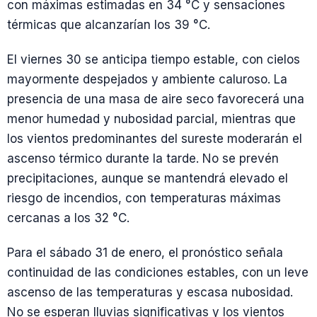
con máximas estimadas en 34 °C y sensaciones
térmicas que alcanzarían los 39 °C.
El viernes 30 se anticipa tiempo estable, con cielos
mayormente despejados y ambiente caluroso. La
presencia de una masa de aire seco favorecerá una
menor humedad y nubosidad parcial, mientras que
los vientos predominantes del sureste moderarán el
ascenso térmico durante la tarde. No se prevén
precipitaciones, aunque se mantendrá elevado el
riesgo de incendios, con temperaturas máximas
cercanas a los 32 °C.
Para el sábado 31 de enero, el pronóstico señala
continuidad de las condiciones estables, con un leve
ascenso de las temperaturas y escasa nubosidad.
No se esperan lluvias significativas y los vientos