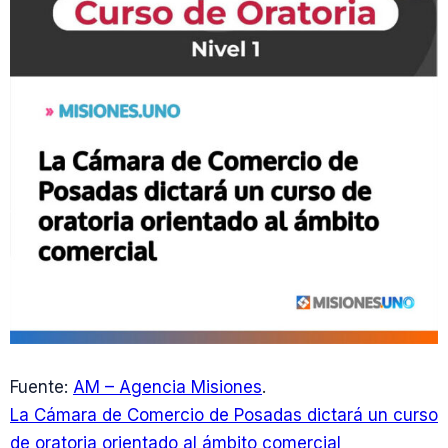
Fuente:
AM – Agencia Misiones
.
La Cámara de Comercio de Posadas dictará un curso
de oratoria orientado al ámbito comercial