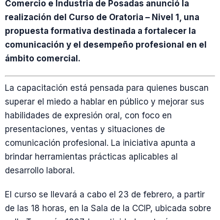
Comercio e Industria de Posadas anunció la
realización del Curso de Oratoria – Nivel 1, una
propuesta formativa destinada a fortalecer la
comunicación y el desempeño profesional en el
ámbito comercial.
La capacitación está pensada para quienes buscan
superar el miedo a hablar en público y mejorar sus
habilidades de expresión oral, con foco en
presentaciones, ventas y situaciones de
comunicación profesional. La iniciativa apunta a
brindar herramientas prácticas aplicables al
desarrollo laboral.
El curso se llevará a cabo el 23 de febrero, a partir
de las 18 horas, en la Sala de la CCIP, ubicada sobre