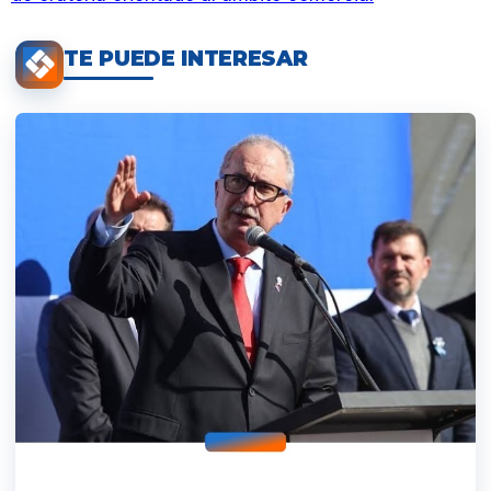
TE PUEDE INTERESAR