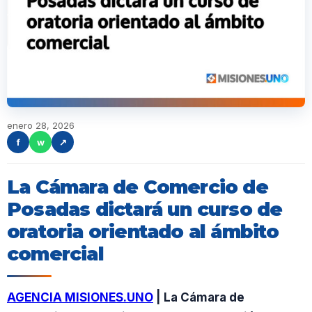
enero 28, 2026
f
w
↗
La Cámara de Comercio de
Posadas dictará un curso de
oratoria orientado al ámbito
comercial
AGENCIA MISIONES.UNO
| La Cámara de