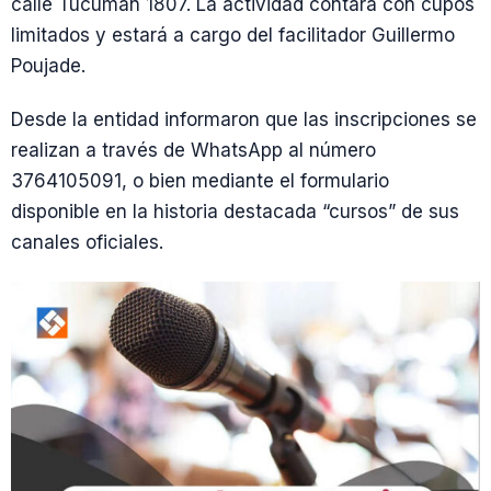
calle Tucumán 1807. La actividad contará con cupos
limitados y estará a cargo del facilitador Guillermo
Poujade.
Desde la entidad informaron que las inscripciones se
realizan a través de WhatsApp al número
3764105091, o bien mediante el formulario
disponible en la historia destacada “cursos” de sus
canales oficiales.