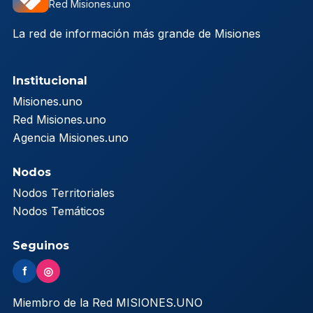
Red Misiones.uno
La red de información más grande de Misiones
Institucional
Misiones.uno
Red Misiones.uno
Agencia Misiones.uno
Nodos
Nodos Territoriales
Nodos Temáticos
Seguinos
f
◎
Miembro de la Red MISIONES.UNO