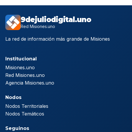
9dejuliodigital.uno
Red Misiones.uno
La red de información más grande de Misiones
Institucional
Misiones.uno
Red Misiones.uno
Agencia Misiones.uno
Nodos
Nodos Territoriales
Nodos Temáticos
Seguinos