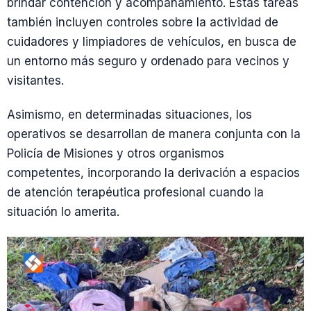
brindar contención y acompañamiento. Estas tareas
también incluyen controles sobre la actividad de
cuidadores y limpiadores de vehículos, en busca de
un entorno más seguro y ordenado para vecinos y
visitantes.
Asimismo, en determinadas situaciones, los
operativos se desarrollan de manera conjunta con la
Policía de Misiones y otros organismos
competentes, incorporando la derivación a espacios
de atención terapéutica profesional cuando la
situación lo amerita.