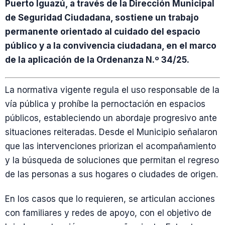
Puerto Iguazú, a través de la Dirección Municipal
de Seguridad Ciudadana, sostiene un trabajo
permanente orientado al cuidado del espacio
público y a la convivencia ciudadana, en el marco
de la aplicación de la Ordenanza N.º 34/25.
La normativa vigente regula el uso responsable de la
vía pública y prohíbe la pernoctación en espacios
públicos, estableciendo un abordaje progresivo ante
situaciones reiteradas. Desde el Municipio señalaron
que las intervenciones priorizan el acompañamiento
y la búsqueda de soluciones que permitan el regreso
de las personas a sus hogares o ciudades de origen.
En los casos que lo requieren, se articulan acciones
con familiares y redes de apoyo, con el objetivo de