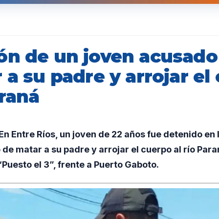
ón de un joven acusado
 a su padre y arrojar el
araná
 Entre Ríos, un joven de 22 años fue detenido en 
de matar a su padre y arrojar el cuerpo al río Para
 “Puesto el 3”, frente a Puerto Gaboto.