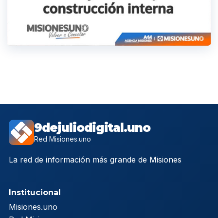
9dejuliodigital.uno
Red Misiones.uno
La red de información más grande de Misiones
Institucional
Misiones.uno