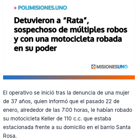
El operativo se inició tras la denuncia de una mujer
de 37 años, quien informó que el pasado 22 de
enero, alrededor de las 7:00 horas, le habían robado
su motocicleta Keller de 110 c.c. que estaba
estacionada frente a su domicilio en el barrio Santa
Rosa.