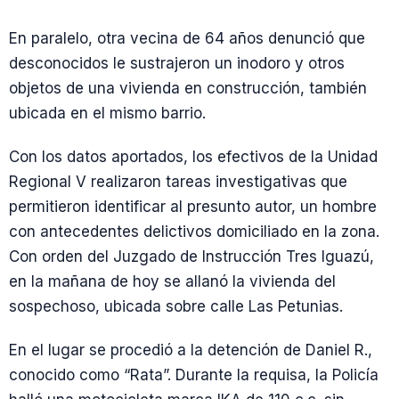
En paralelo, otra vecina de 64 años denunció que
desconocidos le sustrajeron un inodoro y otros
objetos de una vivienda en construcción, también
ubicada en el mismo barrio.
Con los datos aportados, los efectivos de la Unidad
Regional V realizaron tareas investigativas que
permitieron identificar al presunto autor, un hombre
con antecedentes delictivos domiciliado en la zona.
Con orden del Juzgado de Instrucción Tres Iguazú,
en la mañana de hoy se allanó la vivienda del
sospechoso, ubicada sobre calle Las Petunias.
En el lugar se procedió a la detención de Daniel R.,
conocido como “Rata”. Durante la requisa, la Policía