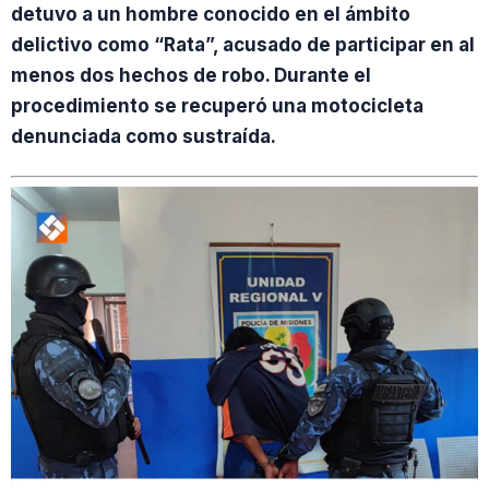
detuvo a un hombre conocido en el ámbito
delictivo como “Rata”, acusado de participar en al
menos dos hechos de robo. Durante el
procedimiento se recuperó una motocicleta
denunciada como sustraída.