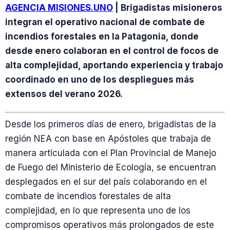
AGENCIA MISIONES.UNO
| Brigadistas misioneros
integran el operativo nacional de combate de
incendios forestales en la Patagonia, donde
desde enero colaboran en el control de focos de
alta complejidad, aportando experiencia y trabajo
coordinado en uno de los despliegues más
extensos del verano 2026.
Desde los primeros días de enero, brigadistas de la
región NEA con base en Apóstoles que trabaja de
manera articulada con el Plan Provincial de Manejo
de Fuego del Ministerio de Ecología, se encuentran
desplegados en el sur del país colaborando en el
combate de incendios forestales de alta
complejidad, en lo que representa uno de los
compromisos operativos más prolongados de este