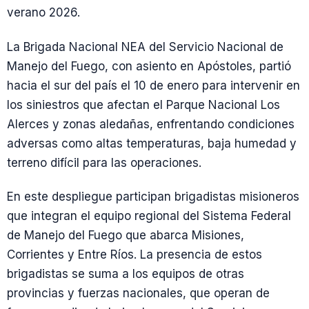
verano 2026.
La Brigada Nacional NEA del Servicio Nacional de
Manejo del Fuego, con asiento en Apóstoles, partió
hacia el sur del país el 10 de enero para intervenir en
los siniestros que afectan el Parque Nacional Los
Alerces y zonas aledañas, enfrentando condiciones
adversas como altas temperaturas, baja humedad y
terreno difícil para las operaciones.
En este despliegue participan brigadistas misioneros
que integran el equipo regional del Sistema Federal
de Manejo del Fuego que abarca Misiones,
Corrientes y Entre Ríos. La presencia de estos
brigadistas se suma a los equipos de otras
provincias y fuerzas nacionales, que operan de