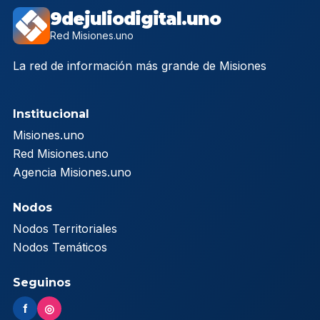
9dejuliodigital.uno
Red Misiones.uno
La red de información más grande de Misiones
Institucional
Misiones.uno
Red Misiones.uno
Agencia Misiones.uno
Nodos
Nodos Territoriales
Nodos Temáticos
Seguinos
f
◎