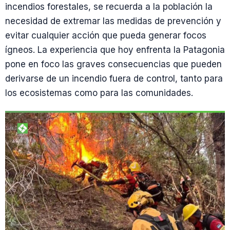
incendios forestales, se recuerda a la población la
necesidad de extremar las medidas de prevención y
evitar cualquier acción que pueda generar focos
ígneos. La experiencia que hoy enfrenta la Patagonia
pone en foco las graves consecuencias que pueden
derivarse de un incendio fuera de control, tanto para
los ecosistemas como para las comunidades.