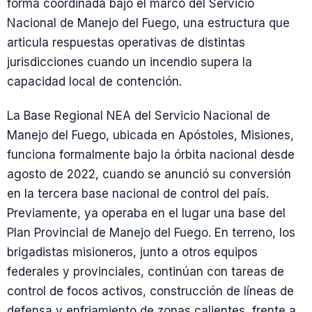
forma coordinada bajo el marco del Servicio
Nacional de Manejo del Fuego, una estructura que
articula respuestas operativas de distintas
jurisdicciones cuando un incendio supera la
capacidad local de contención.
La Base Regional NEA del Servicio Nacional de
Manejo del Fuego, ubicada en Apóstoles, Misiones,
funciona formalmente bajo la órbita nacional desde
agosto de 2022, cuando se anunció su conversión
en la tercera base nacional de control del país.
Previamente, ya operaba en el lugar una base del
Plan Provincial de Manejo del Fuego. En terreno, los
brigadistas misioneros, junto a otros equipos
federales y provinciales, continúan con tareas de
control de focos activos, construcción de líneas de
defensa y enfriamiento de zonas calientes, frente a