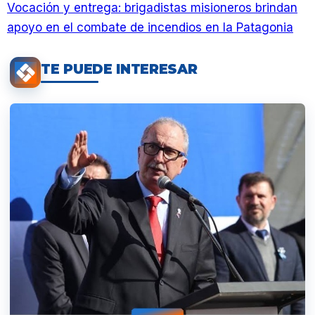
Vocación y entrega: brigadistas misioneros brindan
apoyo en el combate de incendios en la Patagonia
TE PUEDE INTERESAR