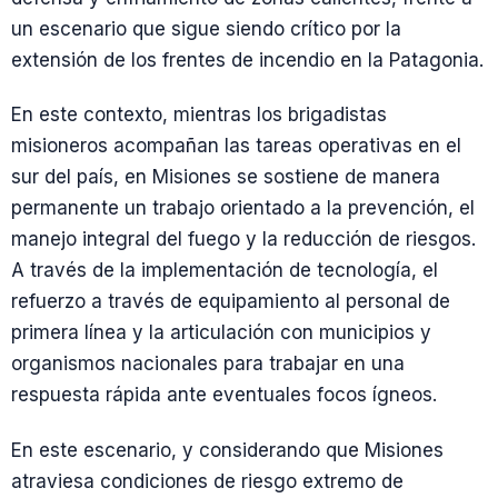
un escenario que sigue siendo crítico por la
extensión de los frentes de incendio en la Patagonia.
En este contexto, mientras los brigadistas
misioneros acompañan las tareas operativas en el
sur del país, en Misiones se sostiene de manera
permanente un trabajo orientado a la prevención, el
manejo integral del fuego y la reducción de riesgos.
A través de la implementación de tecnología, el
refuerzo a través de equipamiento al personal de
primera línea y la articulación con municipios y
organismos nacionales para trabajar en una
respuesta rápida ante eventuales focos ígneos.
En este escenario, y considerando que Misiones
atraviesa condiciones de riesgo extremo de