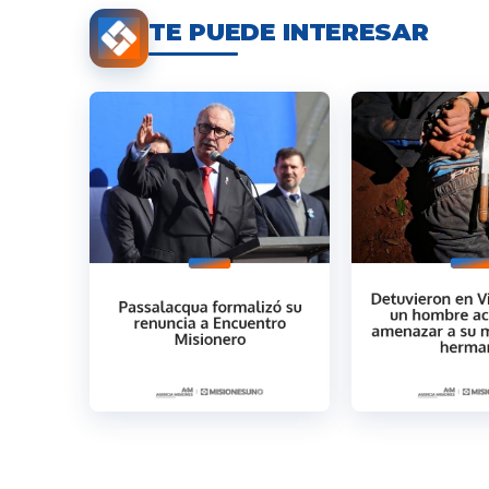
TE PUEDE INTERESAR