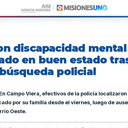
on discapacidad mental
ado en buen estado tra
 búsqueda policial
 Campo Viera, efectivos de la policía localizaron 
ado por su familia desde el viernes, luego de aus
rrio Oeste.