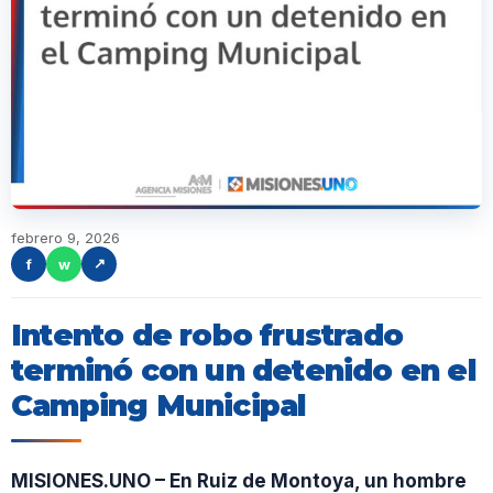
febrero 9, 2026
f
w
↗
Intento de robo frustrado
terminó con un detenido en el
Camping Municipal
MISIONES.UNO – En Ruiz de Montoya, un hombre