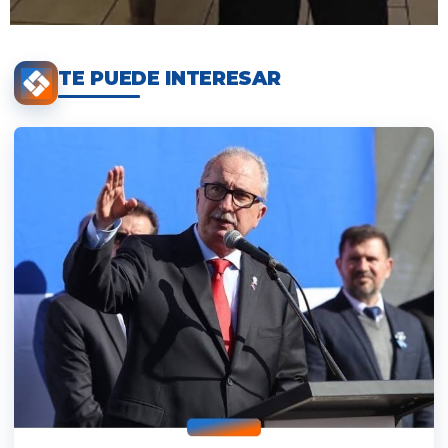
TE PUEDE INTERESAR