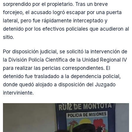
sorprendido por el propietario. Tras un breve
forcejeo, el acusado logró escapar por una puerta
lateral, pero fue rápidamente interceptado y
detenido por los efectivos policiales que acudieron al
sitio.
Por disposición judicial, se solicitó la intervención de
la División Policía Científica de la Unidad Regional IV
para realizar las pericias correspondientes. El
detenido fue trasladado a la dependencia policial,
donde quedó alojado a disposición del Juzgado
interviniente.