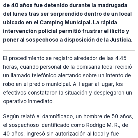
de 40 años fue detenido durante la madrugada
del lunes tras ser sorprendido dentro de un local
ubicado en el Camping Municipal. La rápida
intervención policial permitió frustrar el ilícito y
poner al sospechoso a disposición de la Justicia.
El procedimiento se registró alrededor de las 4:45
horas, cuando personal de la comisaría local recibió
un llamado telefónico alertando sobre un intento de
robo en el predio municipal. Al llegar al lugar, los
efectivos constataron la situación y desplegaron un
operativo inmediato.
Según relató el damnificado, un hombre de 50 años,
el sospechoso identificado como Rodrigo M. R., de
40 años, ingresó sin autorización al local y fue