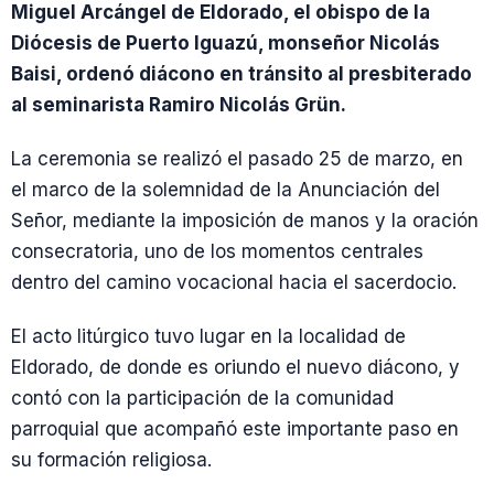
Miguel Arcángel de Eldorado, el obispo de la
Diócesis de Puerto Iguazú, monseñor Nicolás
Baisi, ordenó diácono en tránsito al presbiterado
al seminarista Ramiro Nicolás Grün.
La ceremonia se realizó el pasado 25 de marzo, en
el marco de la solemnidad de la Anunciación del
Señor, mediante la imposición de manos y la oración
consecratoria, uno de los momentos centrales
dentro del camino vocacional hacia el sacerdocio.
El acto litúrgico tuvo lugar en la localidad de
Eldorado, de donde es oriundo el nuevo diácono, y
contó con la participación de la comunidad
parroquial que acompañó este importante paso en
su formación religiosa.