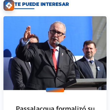
TE PUEDE INTERESAR