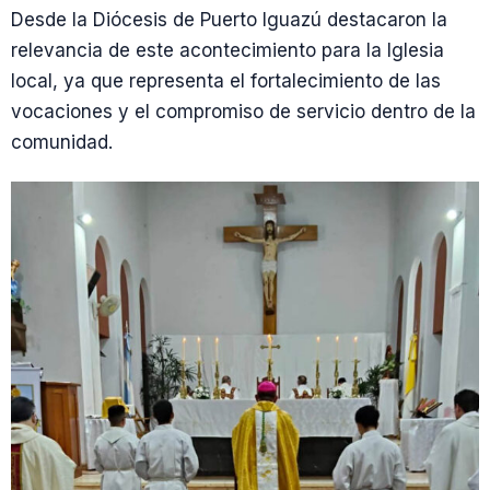
Desde la Diócesis de Puerto Iguazú destacaron la
relevancia de este acontecimiento para la Iglesia
local, ya que representa el fortalecimiento de las
vocaciones y el compromiso de servicio dentro de la
comunidad.