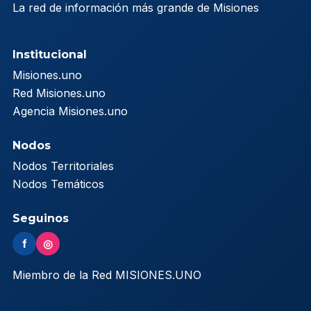
La red de información más grande de Misiones
Institucional
Misiones.uno
Red Misiones.uno
Agencia Misiones.uno
Nodos
Nodos Territoriales
Nodos Temáticos
Seguinos
f
◎
Miembro de la Red MISIONES.UNO