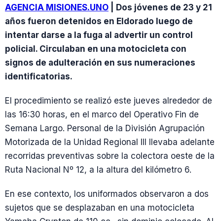
AGENCIA MISIONES.UNO
| Dos jóvenes de 23 y 21
años fueron detenidos en Eldorado luego de
intentar darse a la fuga al advertir un control
policial. Circulaban en una motocicleta con
signos de adulteración en sus numeraciones
identificatorias.
El procedimiento se realizó este jueves alrededor de
las 16:30 horas, en el marco del Operativo Fin de
Semana Largo. Personal de la División Agrupación
Motorizada de la Unidad Regional III llevaba adelante
recorridas preventivas sobre la colectora oeste de la
Ruta Nacional Nº 12, a la altura del kilómetro 6.
En ese contexto, los uniformados observaron a dos
sujetos que se desplazaban en una motocicleta