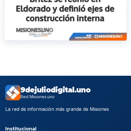
9dejuliodigital.uno
Red Misiones.uno
La red de información más grande de Misiones
Institucional