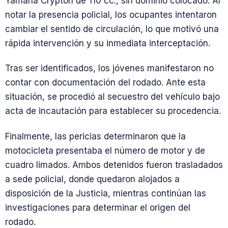
Yamaha Crypton de 110 cc., sin dominio colocado. Al
notar la presencia policial, los ocupantes intentaron
cambiar el sentido de circulación, lo que motivó una
rápida intervención y su inmediata interceptación.
Tras ser identificados, los jóvenes manifestaron no
contar con documentación del rodado. Ante esta
situación, se procedió al secuestro del vehículo bajo
acta de incautación para establecer su procedencia.
Finalmente, las pericias determinaron que la
motocicleta presentaba el número de motor y de
cuadro limados. Ambos detenidos fueron trasladados
a sede policial, donde quedaron alojados a
disposición de la Justicia, mientras continúan las
investigaciones para determinar el origen del
rodado.