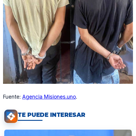
Fuente:
Agencia Misiones.uno
.
TE PUEDE INTERESAR