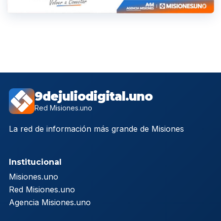
9dejuliodigital.uno
Red Misiones.uno
La red de información más grande de Misiones
Institucional
Misiones.uno
Red Misiones.uno
Agencia Misiones.uno