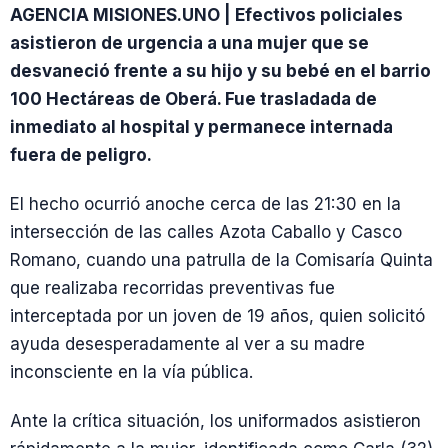
AGENCIA MISIONES.UNO | Efectivos policiales
asistieron de urgencia a una mujer que se
desvaneció frente a su hijo y su bebé en el barrio
100 Hectáreas de Oberá. Fue trasladada de
inmediato al hospital y permanece internada
fuera de peligro.
El hecho ocurrió anoche cerca de las 21:30 en la
intersección de las calles Azota Caballo y Casco
Romano, cuando una patrulla de la Comisaría Quinta
que realizaba recorridas preventivas fue
interceptada por un joven de 19 años, quien solicitó
ayuda desesperadamente al ver a su madre
inconsciente en la vía pública.
Ante la crítica situación, los uniformados asistieron