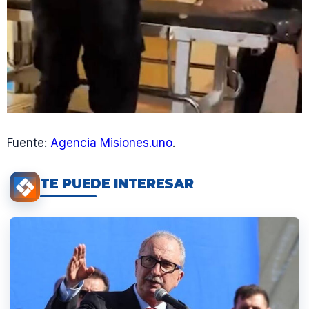
Fuente:
Agencia Misiones.uno
.
TE PUEDE INTERESAR