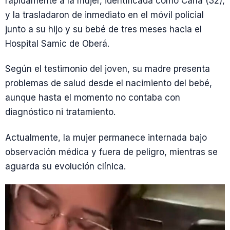
rápidamente a la mujer, identificada como Carla (32),
y la trasladaron de inmediato en el móvil policial
junto a su hijo y su bebé de tres meses hacia el
Hospital Samic de Oberá.
Según el testimonio del joven, su madre presenta
problemas de salud desde el nacimiento del bebé,
aunque hasta el momento no contaba con
diagnóstico ni tratamiento.
Actualmente, la mujer permanece internada bajo
observación médica y fuera de peligro, mientras se
aguarda su evolución clínica.