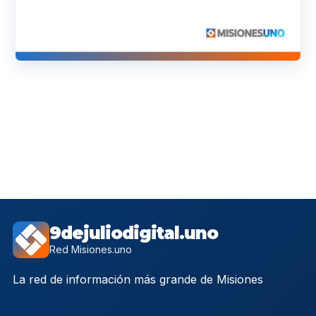
9dejuliodigital.uno
Red Misiones.uno
La red de información más grande de Misiones