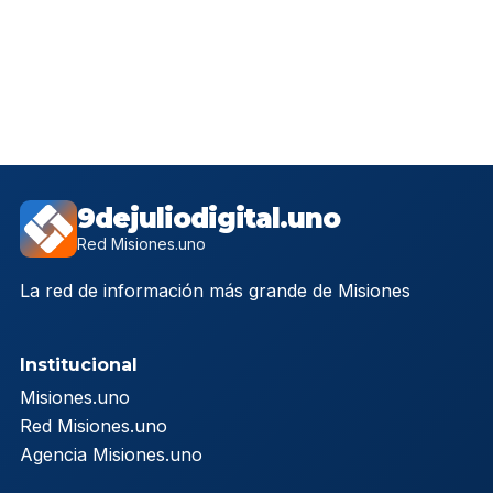
9dejuliodigital.uno
Red Misiones.uno
La red de información más grande de Misiones
Institucional
Misiones.uno
Red Misiones.uno
Agencia Misiones.uno